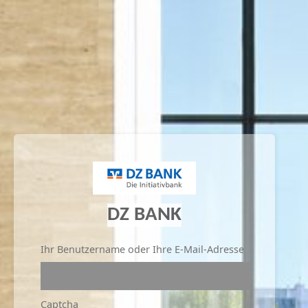
DZ BANK
Ihr Benutzername oder Ihre E-Mail-Adresse
Captcha